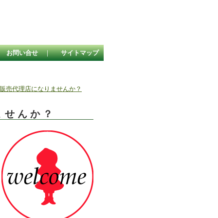
お問い合せ
｜
サイトマップ
販売代理店になりませんか？
ませんか？