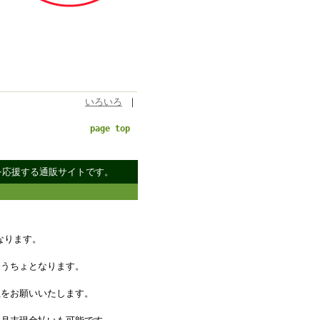
いろいろ
｜
page top
策を応援する通販サイトです。
なります。
ゆうちょとなります。
担をお願いいたします。